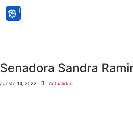
Senadora Sandra Ramir
agosto 14, 2022
Actualidad