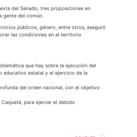
exta del Senado, tres proposiciones en
la gente del común.
rvicios públicos, género, entre otros, aseguró
ar las condiciones en el territorio
roblemática que hay sobre la ejecución del
educativo estatal y el ejercicio de la
rofunda del orden nacional, con el objetivo
l Caquetá, para ejercer el debido