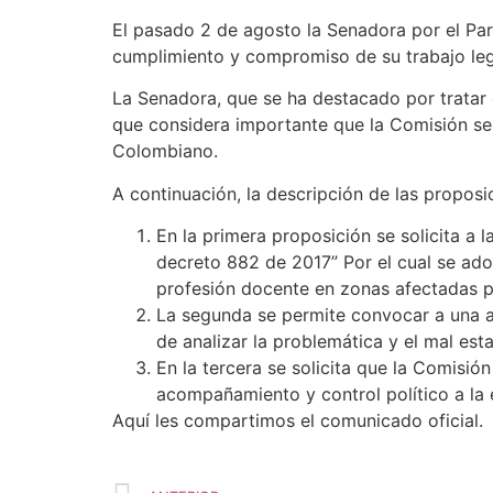
El pasado 2 de agosto la Senadora por el Pa
cumplimiento y compromiso de su trabajo legis
La Senadora, que se ha destacado por tratar d
que considera importante que la Comisión se 
Colombiano.
A continuación, la descripción de las proposi
En la primera proposición se solicita a 
decreto 882 de 2017” Por el cual se adop
profesión docente en zonas afectadas p
La segunda se permite convocar a una au
de analizar la problemática y el mal esta
En la tercera se solicita que la Comisió
acompañamiento y control político a la 
Aquí les compartimos el comunicado oficial.