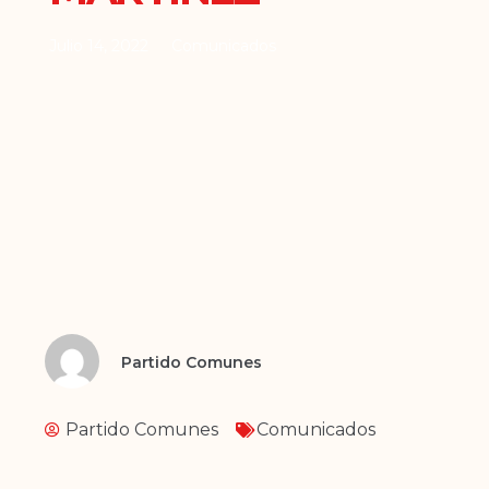
Julio 14, 2022
Comunicados
Partido Comunes
Partido Comunes
Comunicados