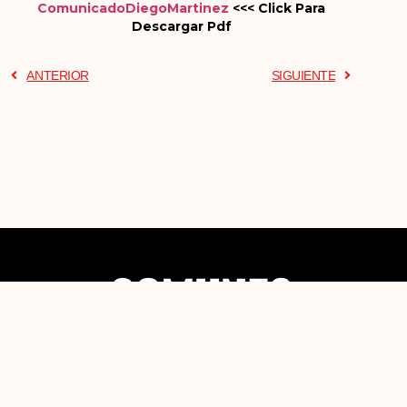
ComunicadoDiegoMartinez
<<< Click Para
Descargar Pdf
ANTERIOR
SIGUIENTE