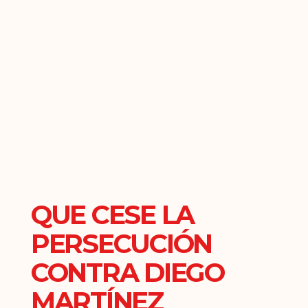
QUE CESE LA
PERSECUCIÓN
CONTRA DIEGO
MARTÍNEZ