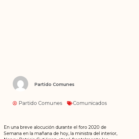
Partido Comunes
Partido Comunes
Comunicados
En una breve alocución durante el foro 2020 de
Semana en la mañana de hoy, la ministra del interior,