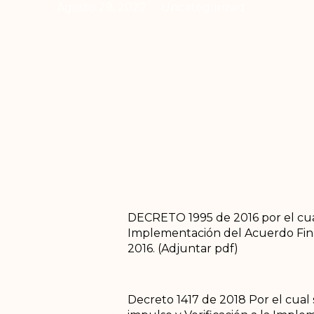
Agosto 29, 2022
Uncategorized
DECRETO 1995 de 2016 por el cual 
Implementación del Acuerdo Final
2016. (Adjuntar pdf)
Decreto 1417 de 2018 Por el cual 