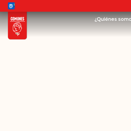
¿Quiénes som