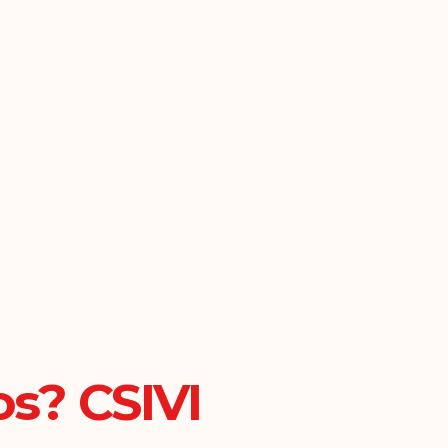
s? CSIVI