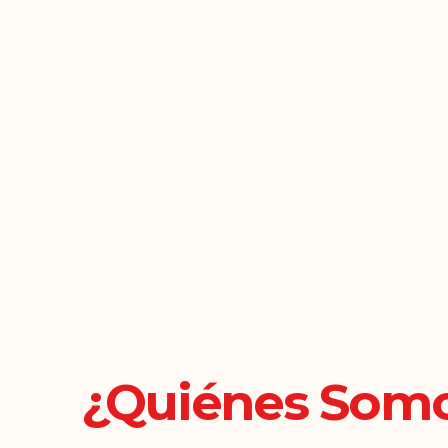
¿Quiénes Somo