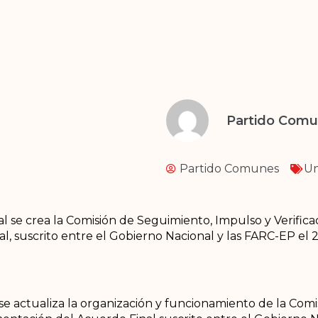
Partido Com
Partido Comunes
Un
se crea la Comisión de Seguimiento, Impulso y Verificac
, suscrito entre el Gobierno Nacional y las FARC-EP el
se actualiza la organización y funcionamiento de la Com