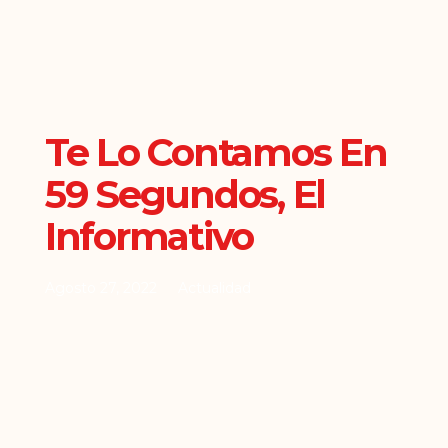
Te Lo Contamos En
59 Segundos, El
Informativo
Agosto 27, 2022
Actualidad