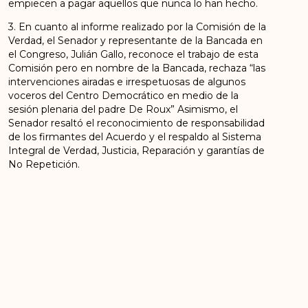
empiecen a pagar aquellos que nunca lo han hecho.
3. En cuanto al informe realizado por la Comisión de la
Verdad, el Senador y representante de la Bancada en
el Congreso, Julián Gallo, reconoce el trabajo de esta
Comisión pero en nombre de la Bancada, rechaza “las
intervenciones airadas e irrespetuosas de algunos
voceros del Centro Democrático en medio de la
sesión plenaria del padre De Roux” Asimismo, el
Senador resaltó el reconocimiento de responsabilidad
de los firmantes del Acuerdo y el respaldo al Sistema
Integral de Verdad, Justicia, Reparación y garantías de
No Repetición.
ANTERIOR
SIGUIENTE