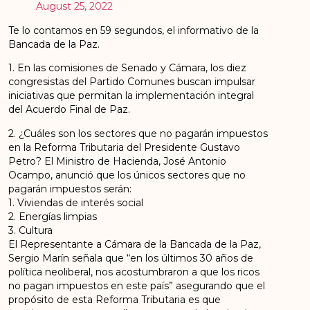
August 25, 2022
Te lo contamos en 59 segundos, el informativo de la
Bancada de la Paz.
1. En las comisiones de Senado y Cámara, los diez
congresistas del Partido Comunes buscan impulsar
iniciativas que permitan la implementación integral
del Acuerdo Final de Paz.
2. ¿Cuáles son los sectores que no pagarán impuestos
en la Reforma Tributaria del Presidente Gustavo
Petro? El Ministro de Hacienda, José Antonio
Ocampo, anunció que los únicos sectores que no
pagarán impuestos serán:
1. Viviendas de interés social
2. Energías limpias
3. Cultura
El Representante a Cámara de la Bancada de la Paz,
Sergio Marín señala que “en los últimos 30 años de
política neoliberal, nos acostumbraron a que los ricos
no pagan impuestos en este país” asegurando que el
propósito de esta Reforma Tributaria es que