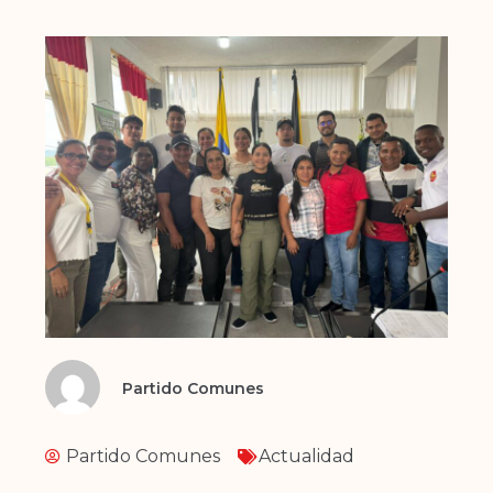
Partido Comunes
Partido Comunes
Actualidad