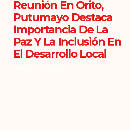
Reunión En Orito,
Putumayo Destaca
Importancia De La
Paz Y La Inclusión En
El Desarrollo Local
Abril 5, 2024
Actualidad