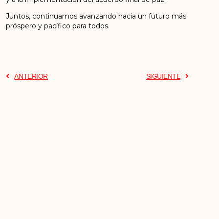
Juntos, continuamos avanzando hacia un futuro más
próspero y pacífico para todos.
ANTERIOR
SIGUIENTE