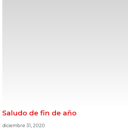
Saludo de fin de año
diciembre 31, 2020