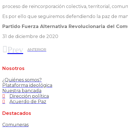
proceso de reincorporación colectiva, territorial, comun
Es por ello que seguiremos defendiendo la paz de mane
Partido Fuerza Alternativa Revolucionaria del Com
31 de diciembre de 2020
Prev
ANTERIOR
Nosotros
¿Quiénes somos?
Plataforma ideológica
Nuestra bancada
Dirección política
Acuerdo de Paz
Destacados
Comuneras