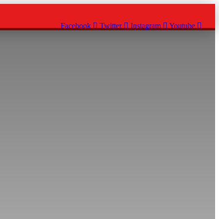
Facebook
Twitter
Instagram
Youtube