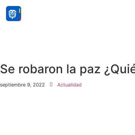
Se robaron la paz ¿Qui
septiembre 9, 2022
Actualidad