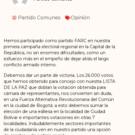
Partido Comunes
Opinión
Hemos participado como partido FARC en nuestra
primera campaña electoral regional en la Capital de la
República, no sin enormes dificultades, como un
esfuerzo más en el empeño de dejar atrás el largo
conflicto armado interno.
Debemos dar un parte de victoria. Los 26.000 votos
que hemos obtenido para concejo con nuestra LISTA
DE LA PAZ que doblan la votación obtenida para
cámara de representantes, nos convierten sin duda,
en una Fuerza Alternativa Revolucionaria del Común
en la ciudad de Bogotá; a esto debemos sumar la
elección de una edilesa en la localidad de Ciudad
Bolívar e importantes votaciones en otras 7
localidades. Indudablemente sectores importantes
de la ciudadanía ven en nuestro partido una opción