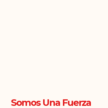
Somos Una Fuerza