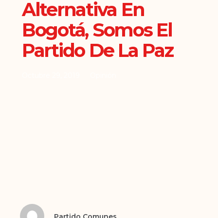
Alternativa En
Bogotá, Somos El
Partido De La Paz
Octubre 29, 2019
Opinión
Partido Comunes