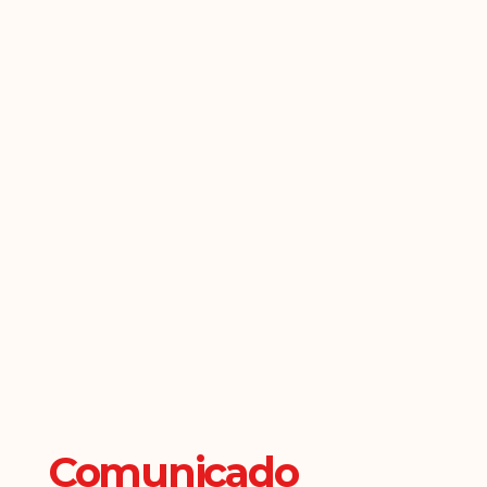
Comunicado