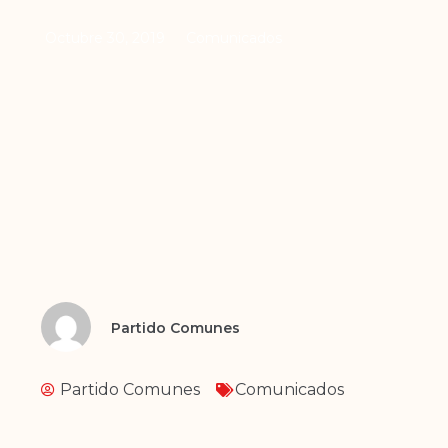
Octubre 30, 2019
Comunicados
Partido Comunes
Partido Comunes
Comunicados