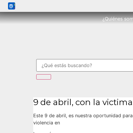
¿Quiénes so
9 de abril, con la victima
Este 9 de abril, es nuestra oportunidad para
violencia en