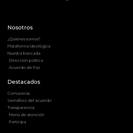
Nosotros
¿Quiénes somos?
Plataforma ideológica
Nuestra bancada
Dirección política
Acuerdo de Paz
Destacados
Comuneras
Semáforo del acuerdo
Transparencia
Menú de atención
Participa