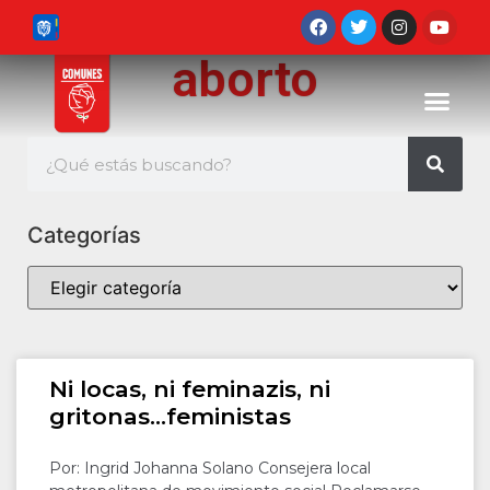
aborto
Categorías
Ni locas, ni feminazis, ni
gritonas…feministas
Por: Ingrid Johanna Solano Consejera local