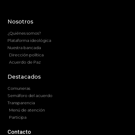
Nosotros
¿Quiénes somos?
Plataforma ideológica
Nuestra bancada
Dirección política
Acuerdo de Paz
Destacados
Comuneras
Semáforo del acuerdo
Transparencia
Menú de atención
Participa
Contacto