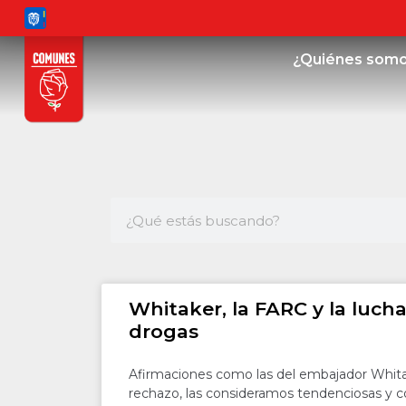
¿Quiénes som
Whitaker, la FARC y la lucha
drogas
Afirmaciones como las del embajador Whit
rechazo, las consideramos tendenciosas y 