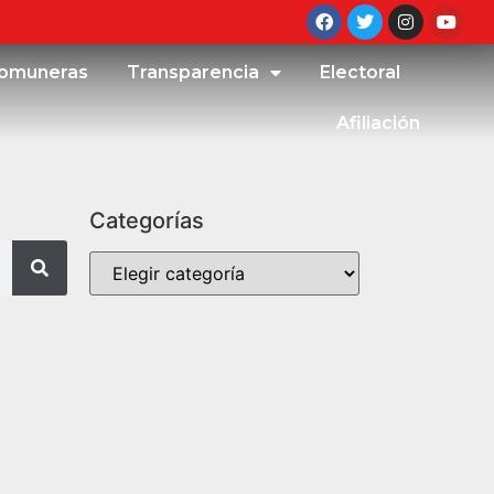
omuneras
Transparencia
Electoral
Afiliación
Categorías