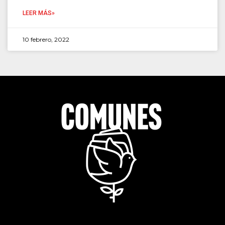
LEER MÁS»
10 febrero, 2022