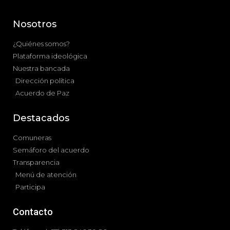
Nosotros
¿Quiénes somos?
Plataforma ideológica
Nuestra bancada
Dirección política
Acuerdo de Paz
Destacados
Comuneras
Semáforo del acuerdo
Transparencia
Menú de atención
Participa
Contacto