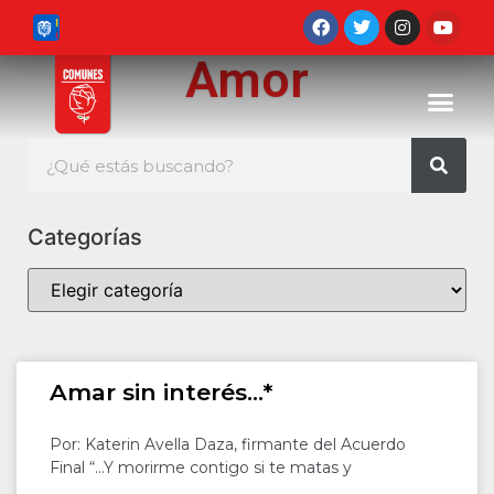
Amor
Categorías
Amar sin interés…*
Por: Katerin Avella Daza, firmante del Acuerdo
Final “…Y morirme contigo si te matas y