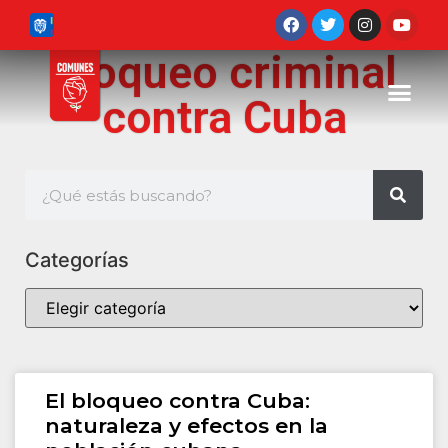
Bloqueo criminal
contra Cuba
Categorías
El bloqueo contra Cuba:
naturaleza y efectos en la