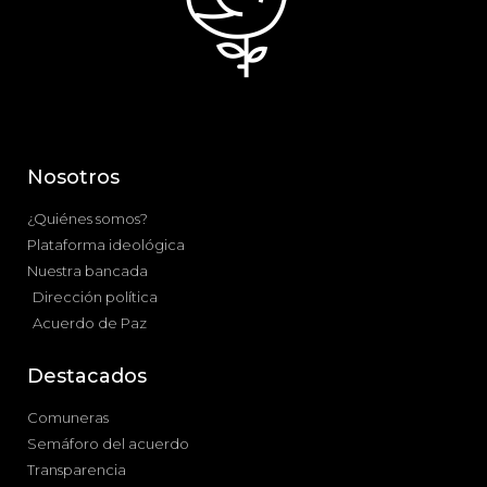
Nosotros
¿Quiénes somos?
Plataforma ideológica
Nuestra bancada
Dirección política
Acuerdo de Paz
Destacados
Comuneras
Semáforo del acuerdo
Transparencia