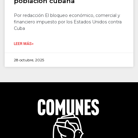
población cubana
Por redacción El bloqueo económico, comercial y
financiero impuesto por los Estados Unidos contra
Cuba
LEER MÁS»
28 octubre, 2025