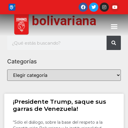
bolivariana
Categorías
¡Presidente Trump, saque sus
garras de Venezuela!
“Sólo el diálogo, sobre la base del respeto a la