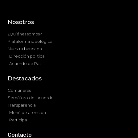
Nosotros
¿Quiénes somos?
Plataforma ideológica
Nuestra bancada
Dirección política
Acuerdo de Paz
Destacados
Comuneras
Semáforo del acuerdo
Transparencia
Menú de atención
Participa
Contacto