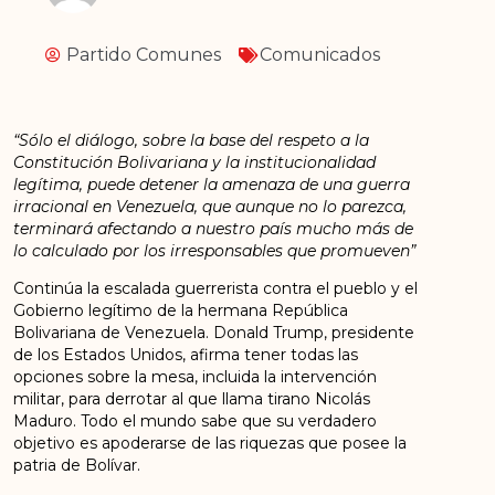
Partido Comunes
Comunicados
“Sólo el diálogo, sobre la base del respeto a la
Constitución Bolivariana y la institucionalidad
legítima, puede detener la amenaza de una guerra
irracional en Venezuela, que aunque no lo parezca,
terminará afectando a nuestro país mucho más de
lo calculado por los irresponsables que promueven”
Continúa la escalada guerrerista contra el pueblo y el
Gobierno legítimo de la hermana República
Bolivariana de Venezuela. Donald Trump, presidente
de los Estados Unidos, afirma tener todas las
opciones sobre la mesa, incluida la intervención
militar, para derrotar al que llama tirano Nicolás
Maduro. Todo el mundo sabe que su verdadero
objetivo es apoderarse de las riquezas que posee la
patria de Bolívar.