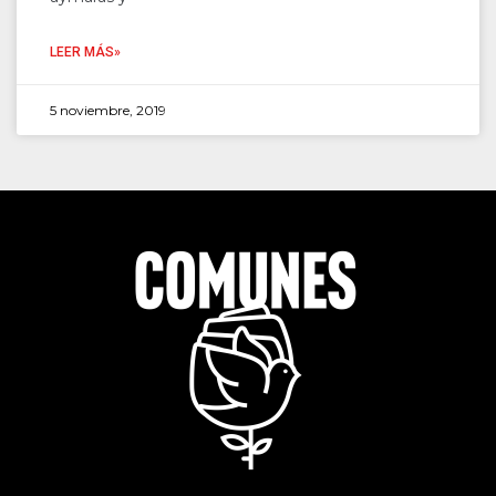
LEER MÁS»
5 noviembre, 2019