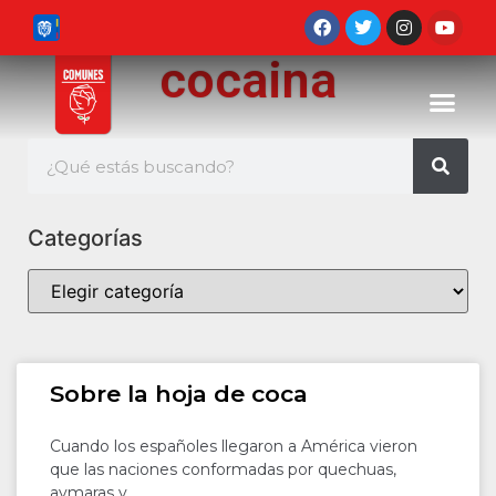
cocaina
Categorías
Sobre la hoja de coca
Cuando los españoles llegaron a América vieron
que las naciones conformadas por quechuas,
aymaras y