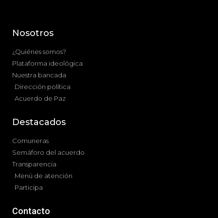
Nosotros
¿Quiénes somos?
Plataforma ideológica
Nuestra bancada
Dirección política
Acuerdo de Paz
Destacados
Comuneras
Semáforo del acuerdo
Transparencia
Menú de atención
Participa
Contacto