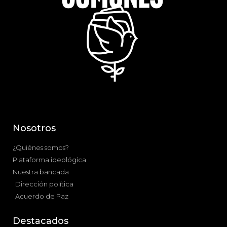
Nosotros
¿Quiénes somos?
Plataforma ideológica
Nuestra bancada
Dirección política
Acuerdo de Paz
Destacados