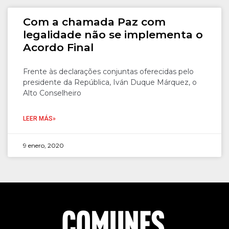
Com a chamada Paz com
legalidade não se implementa o
Acordo Final
Frente às declarações conjuntas oferecidas pelo
presidente da República, Iván Duque Márquez, o
Alto Conselheiro
LEER MÁS»
9 enero, 2020