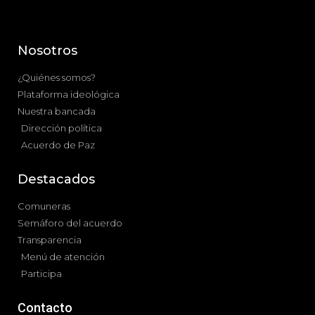
Nosotros
¿Quiénes somos?
Plataforma ideológica
Nuestra bancada
Dirección política
Acuerdo de Paz
Destacados
Comuneras
Semáforo del acuerdo
Transparencia
Menú de atención
Participa
Contacto