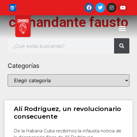
comandante fausto
Categorías
Alí Rodríguez, un revolucionario
consecuente
De la Habana Cuba recibimos la infausta noticia de