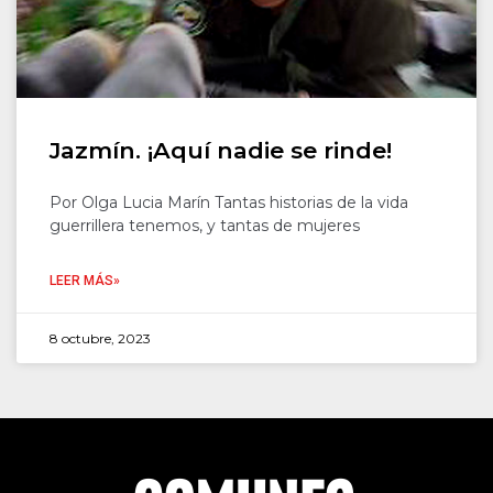
Jazmín. ¡Aquí nadie se rinde!
Por Olga Lucia Marín Tantas historias de la vida
guerrillera tenemos, y tantas de mujeres
LEER MÁS»
8 octubre, 2023