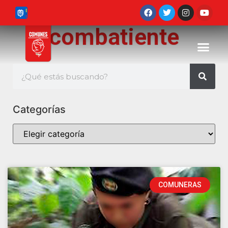
combatiente
Categorías
COMUNERAS