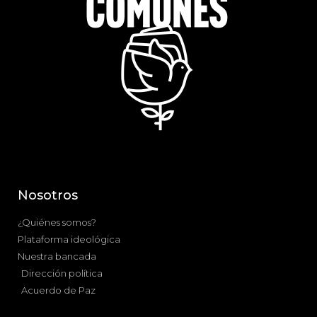
Nosotros
¿Quiénes somos?
Plataforma ideológica
Nuestra bancada
Dirección política
Acuerdo de Paz