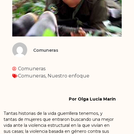
Comuneras
Comuneras
Comuneras
,
Nuestro enfoque
Por Olga Lucia Marín
Tantas historias de la vida guerrillera tenemos, y
tantas de mujeres que entraron buscando una mejor
vida ante la violencia estructural en la que vivían en
sus casas; la violencia basada en género contra sus