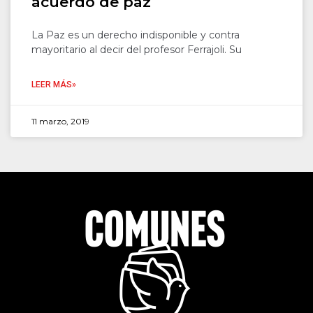
acuerdo de paz
La Paz es un derecho indisponible y contra
mayoritario al decir del profesor Ferrajoli. Su
LEER MÁS»
11 marzo, 2019