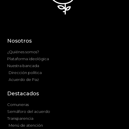
Nosotros
¿Quiénes somos?
Plataforma ideológica
Nuestra bancada
Dirección política
Acuerdo de Paz
Destacados
Comuneras
Semáforo del acuerdo
Transparencia
Menú de atención