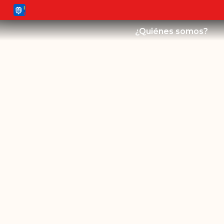
¿Quiénes somos?