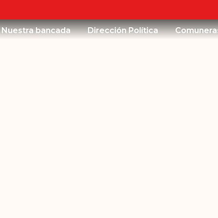
Nuestra bancada
Dirección Política
Comunera