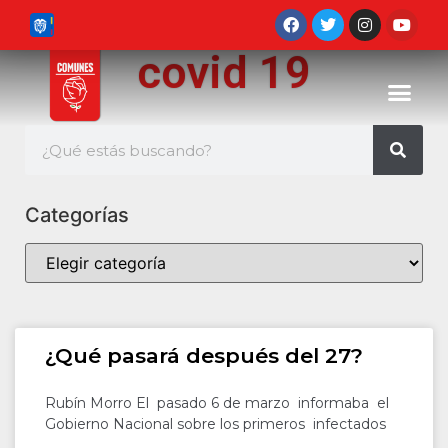
covid 19
Categorías
¿Qué pasará después del 27?
Rubín Morro El pasado 6 de marzo informaba el
Gobierno Nacional sobre los primeros infectados