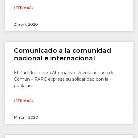
LEER MÁS»
21 abril, 2020
Comunicado a la comunidad
nacional e internacional
El Partido Fuerza Alternativa Revolucionaria del
Común – FARC expresa su solidaridad con la
población
LEER MÁS»
14 abril, 2020