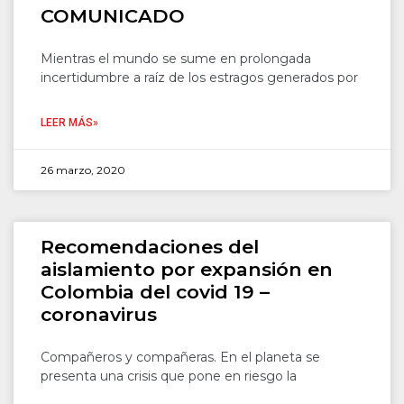
COMUNICADO
Mientras el mundo se sume en prolongada
incertidumbre a raíz de los estragos generados por
LEER MÁS»
26 marzo, 2020
Recomendaciones del
aislamiento por expansión en
Colombia del covid 19 –
coronavirus
Compañeros y compañeras. En el planeta se
presenta una crisis que pone en riesgo la