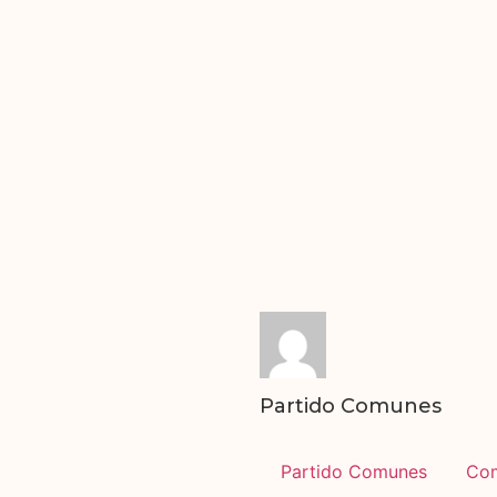
Partido Comunes
Partido Comunes
Co