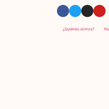
¿Quiénes somos?
Nu