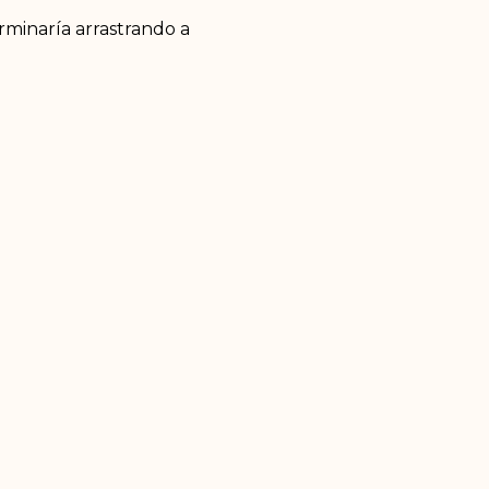
rminaría arrastrando a