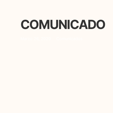
COMUNICADO
Marzo 26, 2020
Comunicados