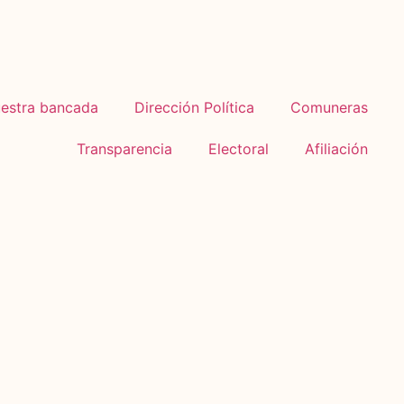
estra bancada
Dirección Política
Comuneras
Transparencia
Electoral
Afiliación