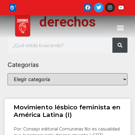
derechos
Categorías
Movimiento lésbico feminista en
América Latina (I)
Por: Consejo editorial Comuneras No es casualidad