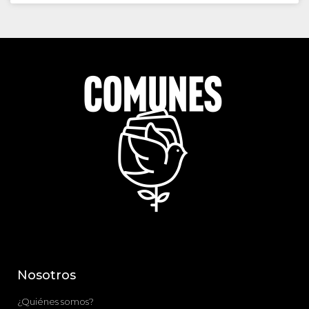
Nosotros
¿Quiénes somos?