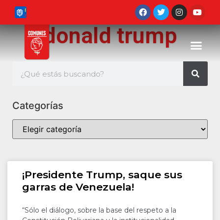
donald trump
Categorías
¡Presidente Trump, saque sus
garras de Venezuela!
“Sólo el diálogo, sobre la base del respeto a la