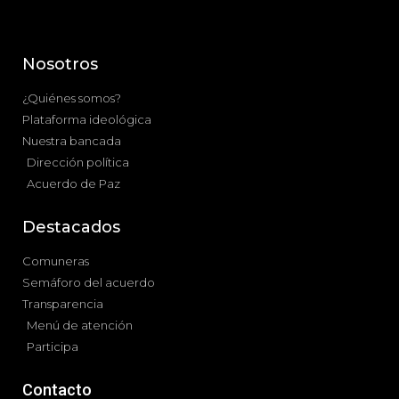
Nosotros
¿Quiénes somos?
Plataforma ideológica
Nuestra bancada
Dirección política
Acuerdo de Paz
Destacados
Comuneras
Semáforo del acuerdo
Transparencia
Menú de atención
Participa
Contacto