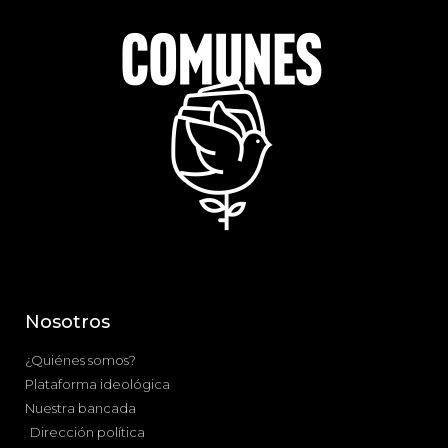
Nosotros
¿Quiénes somos?
Plataforma ideológica
Nuestra bancada
Dirección política