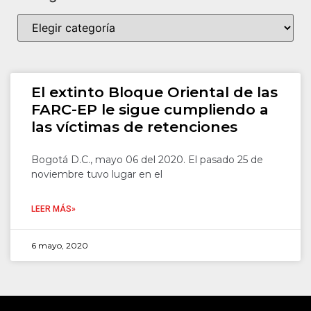
El extinto Bloque Oriental de las
FARC-EP le sigue cumpliendo a
las víctimas de retenciones
Bogotá D.C., mayo 06 del 2020. El pasado 25 de
noviembre tuvo lugar en el
LEER MÁS»
6 mayo, 2020