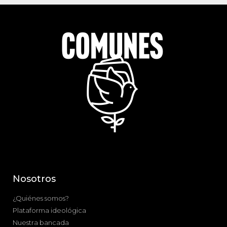
Nosotros
¿Quiénes somos?
Plataforma ideológica
Nuestra bancada