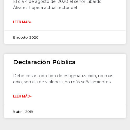
El día 4 de agosto del 2020 el señor Libardo
Álvarez Lopera actual rector del
LEER MÁS»
8 agosto, 2020
Declaración Pública
Debe cesar todo tipo de estigmatización, no más
odio, semilla de violencia, no más señalamientos
LEER MÁS»
9 abril, 2019