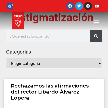
estigmatización
Categorías
Rechazamos las afirmaciones
del rector Libardo Álvarez
Lopera