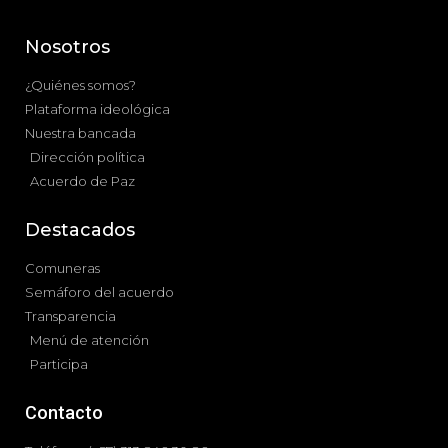
Nosotros
¿Quiénes somos?
Plataforma ideológica
Nuestra bancada
Dirección política
Acuerdo de Paz
Destacados
Comuneras
Semáforo del acuerdo
Transparencia
Menú de atención
Participa
Contacto