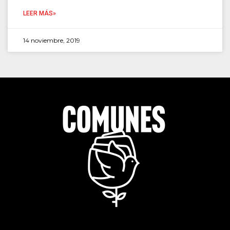
LEER MÁS»
14 noviembre, 2019