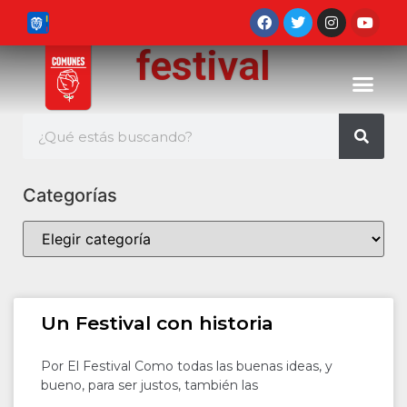
festival
Categorías
Un Festival con historia
Por El Festival Como todas las buenas ideas, y
bueno, para ser justos, también las