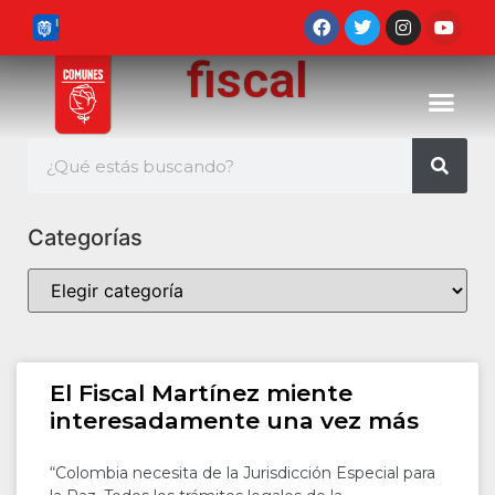
fiscal
Categorías
El Fiscal Martínez miente
interesadamente una vez más
“Colombia necesita de la Jurisdicción Especial para