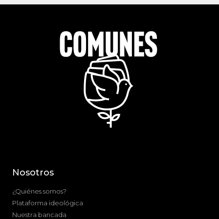
Nosotros
¿Quiénes somos?
Plataforma ideológica
Nuestra bancada