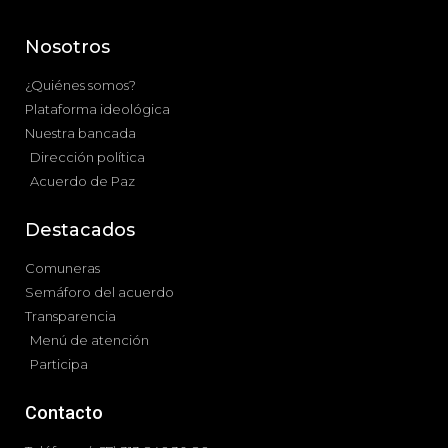
Nosotros
¿Quiénes somos?
Plataforma ideológica
Nuestra bancada
Dirección política
Acuerdo de Paz
Destacados
Comuneras
Semáforo del acuerdo
Transparencia
Menú de atención
Participa
Contacto