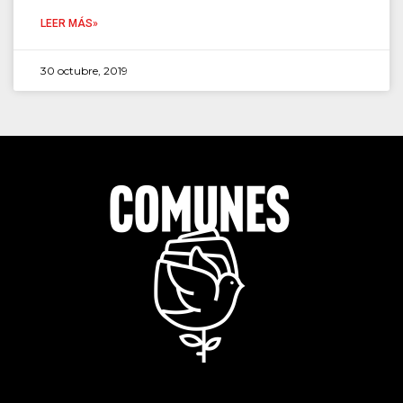
LEER MÁS»
30 octubre, 2019