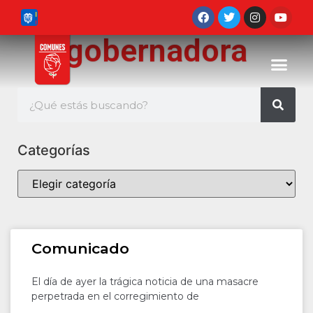
gobernadora
Categorías
Comunicado
El día de ayer la trágica noticia de una masacre
perpetrada en el corregimiento de