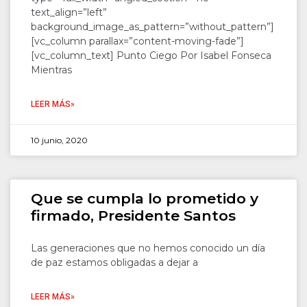
text_align=”left”
background_image_as_pattern=”without_pattern”]
[vc_column parallax=”content-moving-fade”]
[vc_column_text] Punto Ciego Por Isabel Fonseca
Mientras
LEER MÁS»
10 junio, 2020
Que se cumpla lo prometido y
firmado, Presidente Santos
Las generaciones que no hemos conocido un día
de paz estamos obligadas a dejar a
LEER MÁS»