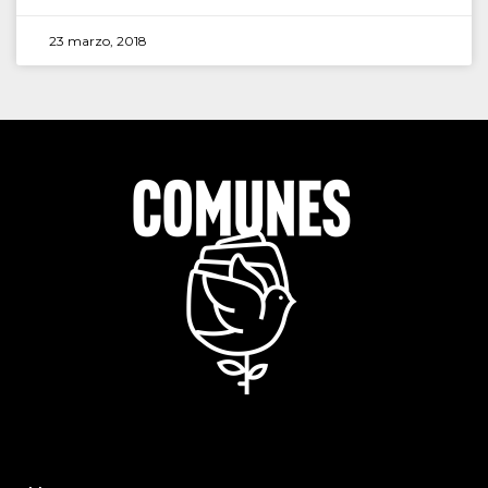
23 marzo, 2018