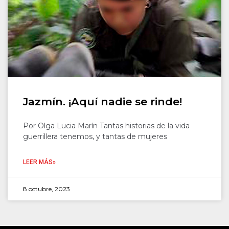
Jazmín. ¡Aquí nadie se rinde!
Por Olga Lucia Marín Tantas historias de la vida
guerrillera tenemos, y tantas de mujeres
LEER MÁS»
8 octubre, 2023