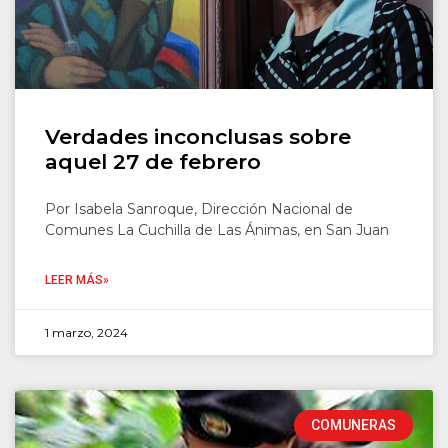
Verdades inconclusas sobre
aquel 27 de febrero
Por Isabela Sanroque, Dirección Nacional de
Comunes La Cuchilla de Las Ánimas, en San Juan
LEER MÁS»
1 marzo, 2024
COMUNERAS