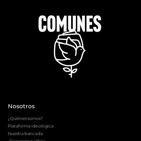
Nosotros
¿Quiénes somos?
Plataforma ideológica
Nuestra bancada