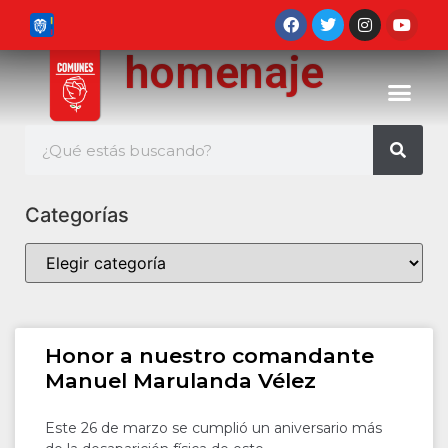
homenaje
Categorías
Honor a nuestro comandante
Manuel Marulanda Vélez
Este 26 de marzo se cumplió un aniversario más