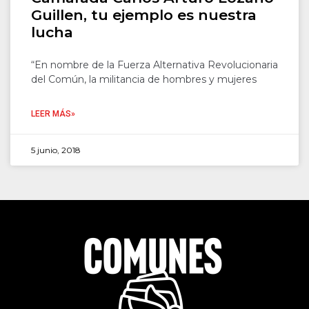
Guillen, tu ejemplo es nuestra
lucha
“En nombre de la Fuerza Alternativa Revolucionaria
del Común, la militancia de hombres y mujeres
LEER MÁS»
5 junio, 2018