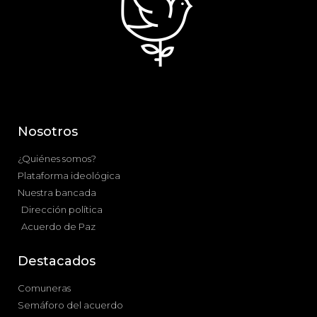
Nosotros
¿Quiénes somos?
Plataforma ideológica
Nuestra bancada
Dirección política
Acuerdo de Paz
Destacados
Comuneras
Semáforo del acuerdo