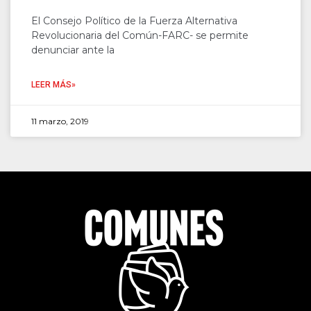
El Consejo Político de la Fuerza Alternativa
Revolucionaria del Común-FARC- se permite
denunciar ante la
LEER MÁS»
11 marzo, 2019