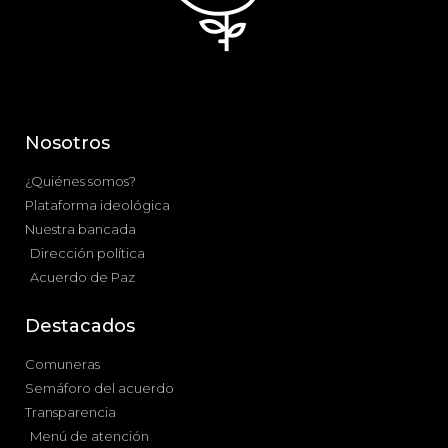
Nosotros
¿Quiénes somos?
Plataforma ideológica
Nuestra bancada
Dirección política
Acuerdo de Paz
Destacados
Comuneras
Semáforo del acuerdo
Transparencia
Menú de atención