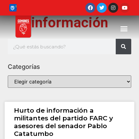
información
Categorías
Hurto de información a
militantes del partido FARC y
asesores del senador Pablo
Catatumbo