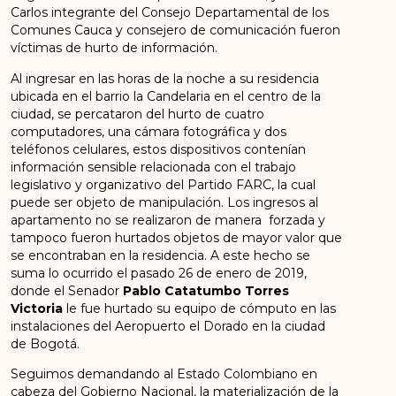
Carlos integrante del Consejo Departamental de los
Comunes Cauca y consejero de comunicación fueron
víctimas de hurto de información.
Al ingresar en las horas de la noche a su residencia
ubicada en el barrio la Candelaria en el centro de la
ciudad, se percataron del hurto de cuatro
computadores, una cámara fotográfica y dos
teléfonos celulares, estos dispositivos contenían
información sensible relacionada con el trabajo
legislativo y organizativo del Partido FARC, la cual
puede ser objeto de manipulación. Los ingresos al
apartamento no se realizaron de manera forzada y
tampoco fueron hurtados objetos de mayor valor que
se encontraban en la residencia. A este hecho se
suma lo ocurrido el pasado 26 de enero de 2019,
donde el Senador
Pablo Catatumbo Torres
Victoria
le fue hurtado su equipo de cómputo en las
instalaciones del Aeropuerto el Dorado en la ciudad
de Bogotá.
Seguimos demandando al Estado Colombiano en
cabeza del Gobierno Nacional, la materialización de la