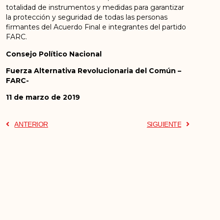
totalidad de instrumentos y medidas para garantizar
la protección y seguridad de todas las personas
firmantes del Acuerdo Final e integrantes del partido
FARC.
Consejo Político Nacional
Fuerza Alternativa Revolucionaria del Común –
FARC-
11 de marzo de 2019
ANTERIOR
SIGUIENTE