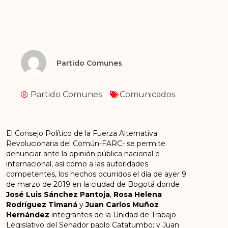
Partido Comunes
Partido Comunes
Comunicados
El Consejo Político de la Fuerza Alternativa
Revolucionaria del Común-FARC- se permite
denunciar ante la opinión pública nacional e
internacional, así como a las autoridades
competentes, los hechos ocurridos el día de ayer 9
de marzo de 2019 en la ciudad de Bogotá donde
José Luis Sánchez Pantoja
,
Rosa Helena
Rodríguez Timaná
y
Juan Carlos Muñoz
Hernández
integrantes de la Unidad de Trabajo
Legislativo del Senador pablo Catatumbo; y Juan