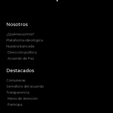
Nosotros
¿Quiénes somos?
Plataforma ideológica
Nuestra bancada
Dirección política
Acuerdo de Paz
Destacados
Comuneras
Semáforo del acuerdo
Transparencia
Menú de atención
Participa