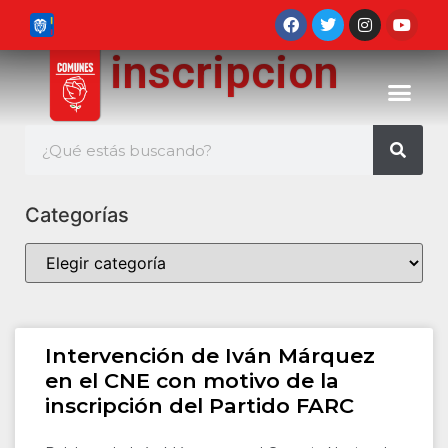
inscripcion
Categorías
Intervención de Iván Márquez
en el CNE con motivo de la
inscripción del Partido FARC