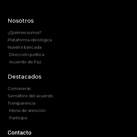
Nosotros
¿Quiénes somos?
Plataforma ideológica
Nuestra bancada
Dirección política
Acuerdo de Paz
Destacados
Comuneras
Semáforo del acuerdo
Transparencia
Menú de atención
Participa
Contacto