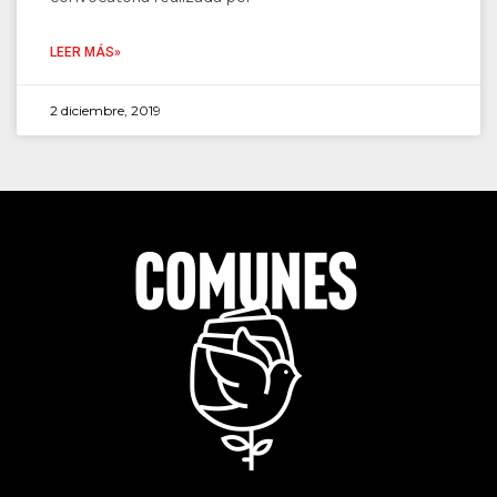
LEER MÁS»
2 diciembre, 2019