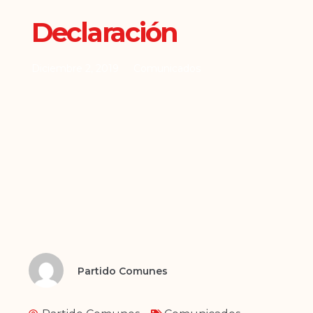
Declaración
Diciembre 2, 2019
Comunicados
Partido Comunes