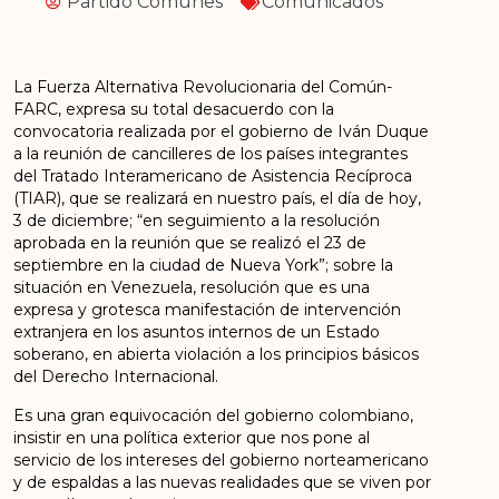
Partido Comunes
Comunicados
La Fuerza Alternativa Revolucionaria del Común-
FARC, expresa su total desacuerdo con la
convocatoria realizada por el gobierno de Iván Duque
a la reunión de cancilleres de los países integrantes
del Tratado Interamericano de Asistencia Recíproca
(TIAR), que se realizará en nuestro país, el día de hoy,
3 de diciembre; “en seguimiento a la resolución
aprobada en la reunión que se realizó el 23 de
septiembre en la ciudad de Nueva York”; sobre la
situación en Venezuela, resolución que es una
expresa y grotesca manifestación de intervención
extranjera en los asuntos internos de un Estado
soberano, en abierta violación a los principios básicos
del Derecho Internacional.
Es una gran equivocación del gobierno colombiano,
insistir en una política exterior que nos pone al
servicio de los intereses del gobierno norteamericano
y de espaldas a las nuevas realidades que se viven por