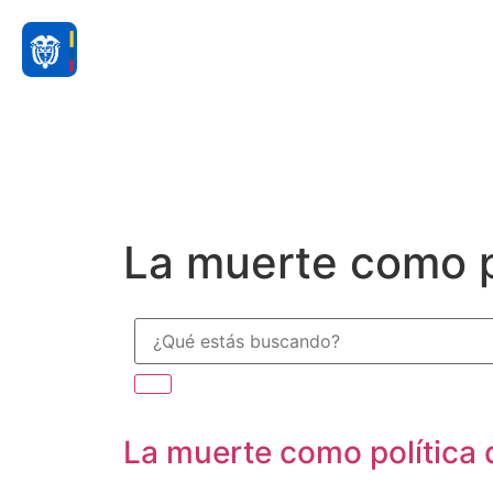
La muerte como p
La muerte como política 