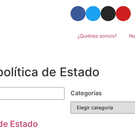
¿Quiénes somos?
Nu
olítica de Estado
Categorías
de Estado