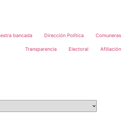
estra bancada
Dirección Política
Comuneras
Transparencia
Electoral
Afiliación