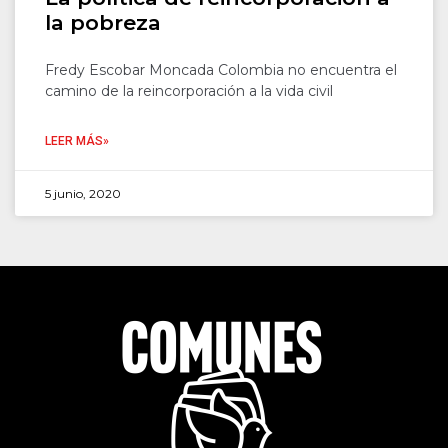
la pobreza
Fredy Escobar Moncada Colombia no encuentra el
camino de la reincorporación a la vida civil
LEER MÁS»
5 junio, 2020