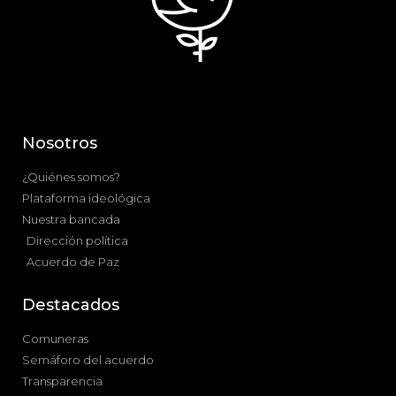
Nosotros
¿Quiénes somos?
Plataforma ideológica
Nuestra bancada
Dirección política
Acuerdo de Paz
Destacados
Comuneras
Semáforo del acuerdo
Transparencia