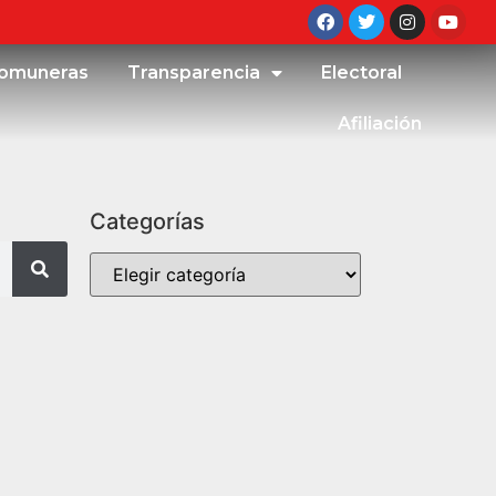
omuneras
Transparencia
Electoral
Afiliación
Categorías