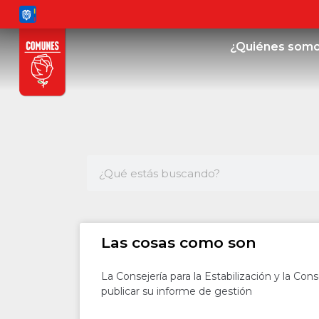
¿Quiénes som
Las cosas como son
La Consejería para la Estabilización y la Con
publicar su informe de gestión