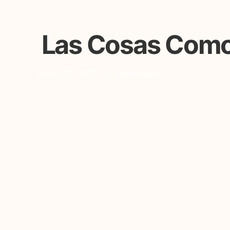
Las Cosas Com
Abril 22, 2020
Comunicados