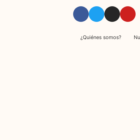
¿Quiénes somos?
Nu