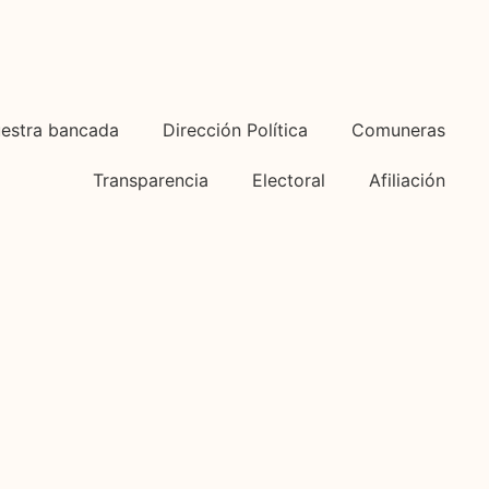
estra bancada
Dirección Política
Comuneras
Transparencia
Electoral
Afiliación