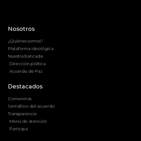
Nosotros
¿Quiénes somos?
Plataforma ideológica
Nuestra bancada
Dirección política
Acuerdo de Paz
Destacados
Comuneras
Semáforo del acuerdo
Transparencia
Menú de atención
Participa