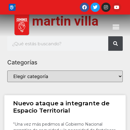
martin villa
Categorías
Nuevo ataque a integrante de
Espacio Territorial
“Una vez más pedimos al Gobierno Nacional