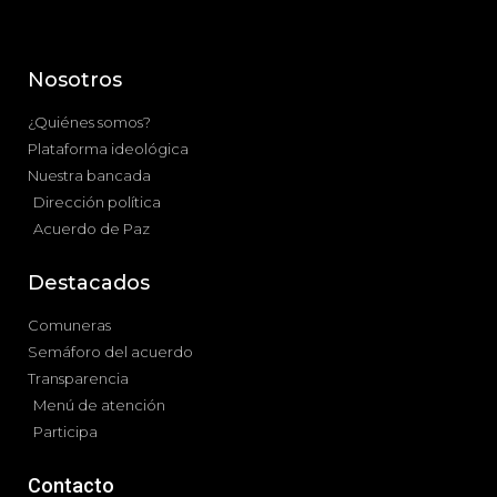
Nosotros
¿Quiénes somos?
Plataforma ideológica
Nuestra bancada
Dirección política
Acuerdo de Paz
Destacados
Comuneras
Semáforo del acuerdo
Transparencia
Menú de atención
Participa
Contacto