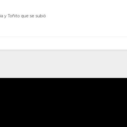
a y Toñito que se subió