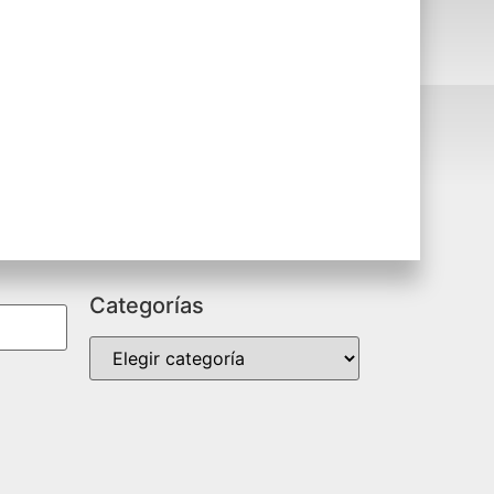
Categorías