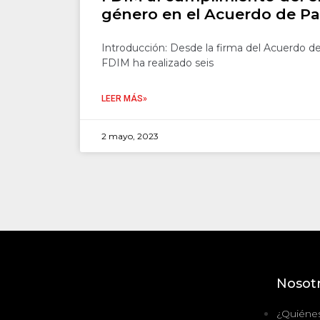
género en el Acuerdo de Pa
Introducción: Desde la firma del Acuerdo de
FDIM ha realizado seis
LEER MÁS»
2 mayo, 2023
Nosot
¿Quiéne